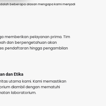
ut adalah beberapa alasan mengapa kami menjadi
 juga memberikan pelayanan prima. Tim
amah dan berpengetahuan akan
es pendaftaran hingga pengambilan
n dan Etika
ritas utama kami. Kami memastikan
torium diambil dengan mematuhi
matan laboratorium.