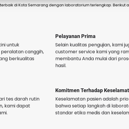
n terbaik di Kota Semarang dengan laboratorium terlengkap. Berik
Pelayanan Prima
ini untuk
Selain kualitas pengujian, kami
 peralatan canggih,
customer service kami yang r
ng berkualitas
membantu Anda mulai dari pros
hasil.
Komitmen Terhadap Keselamata
ri tes darah rutin
Keselamatan pasien adalah prio
n, kami dapat
bahwa setiap langkah di labora
ami.
standar etika medis dan kesela