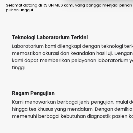
Selamat datang di RS UNIMUS kami, yang bangga menjadi piliha
pilihan unggul
Teknologi Laboratorium Terkini
Laboratorium kami dilengkapi dengan teknologi terk
memastikan akurasi dan keandalan hasil uji. Dengan
kami dapat memberikan pelayanan laboratorium ya
tinggi.
Ragam Pengujian
Kami menawarkan berbagai jenis pengujian, mulai da
hingga tes khusus yang mendalam. Dengan demikia
memenuhi berbagai kebutuhan diagnostik pasien k