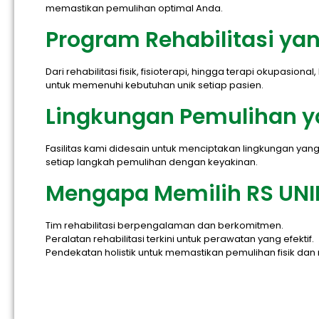
memastikan pemulihan optimal Anda.
Program Rehabilitasi y
Dari rehabilitasi fisik, fisioterapi, hingga terapi okupasi
untuk memenuhi kebutuhan unik setiap pasien.
Lingkungan Pemulihan 
Fasilitas kami didesain untuk menciptakan lingkungan 
setiap langkah pemulihan dengan keyakinan.
Mengapa Memilih RS UN
Tim rehabilitasi berpengalaman dan berkomitmen.
Peralatan rehabilitasi terkini untuk perawatan yang efektif.
Pendekatan holistik untuk memastikan pemulihan fisik dan 