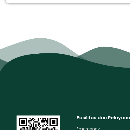
Fasilitas dan Pelayan
Emergency