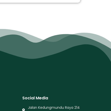
Social Media
Jalan Kedungmundu Raya 214