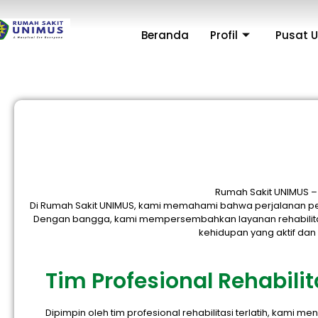
Beranda
Profil
Pusat 
Rumah Sakit UNIMUS –
Di Rumah Sakit UNIMUS, kami memahami bahwa perjalanan pem
Dengan bangga, kami mempersembahkan layanan rehabilitas
kehidupan yang aktif dan
Tim Profesional Rehabilit
Dipimpin oleh tim profesional rehabilitasi terlatih, kami 