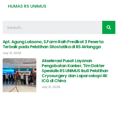
HUMAS RS UNIMUS
Apt. Agung Laksono, S.Farm Raih Predikat 3 Peserta
Terbaik pada Pelatihan Sitostatika di RS Airlangga
July 31, 2026
Akselerasi Pusat Layanan
Pengobatan Kanker, Tim Dokter
Spesialis RS UNIMUS Ikuti Pelatihan
Cryosurgery dan Laparoskopi 4K
ICG di China
July 31, 2026