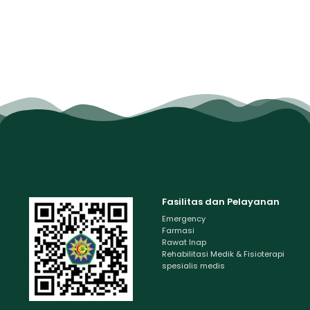
Fasilitas dan Pelayanan
Emergency
Farmasi
Rawat Inap
Rehabilitasi Medik & Fisioterapi
spesialis medis