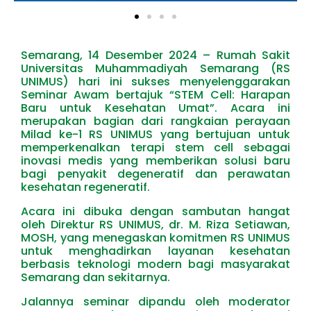
Semarang, 14 Desember 2024 – Rumah Sakit
Universitas Muhammadiyah Semarang (RS
UNIMUS) hari ini sukses menyelenggarakan
Seminar Awam bertajuk “STEM Cell: Harapan
Baru untuk Kesehatan Umat”. Acara ini
merupakan bagian dari rangkaian perayaan
Milad ke-1 RS UNIMUS yang bertujuan untuk
memperkenalkan terapi stem cell sebagai
inovasi medis yang memberikan solusi baru
bagi penyakit degeneratif dan perawatan
kesehatan regeneratif.
Acara ini dibuka dengan sambutan hangat
oleh Direktur RS UNIMUS, dr. M. Riza Setiawan,
MOSH, yang menegaskan komitmen RS UNIMUS
untuk menghadirkan layanan kesehatan
berbasis teknologi modern bagi masyarakat
Semarang dan sekitarnya.
Jalannya seminar dipandu oleh moderator