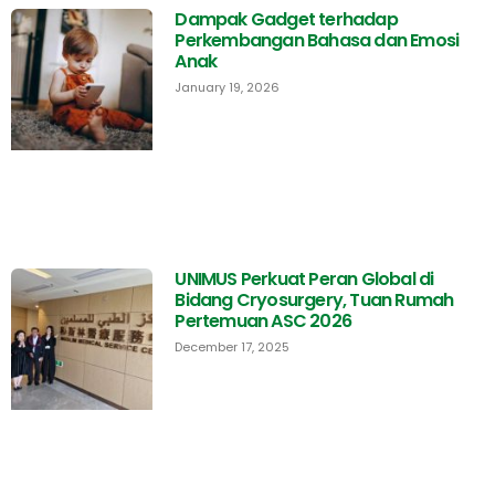
Dampak Gadget terhadap
Perkembangan Bahasa dan Emosi
Anak
January 19, 2026
UNIMUS Perkuat Peran Global di
Bidang Cryosurgery, Tuan Rumah
Pertemuan ASC 2026
December 17, 2025