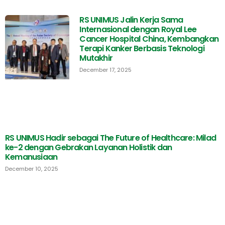
RS UNIMUS Jalin Kerja Sama
Internasional dengan Royal Lee
Cancer Hospital China, Kembangkan
Terapi Kanker Berbasis Teknologi
Mutakhir
December 17, 2025
RS UNIMUS Hadir sebagai The Future of Healthcare: Milad
ke-2 dengan Gebrakan Layanan Holistik dan
Kemanusiaan
December 10, 2025