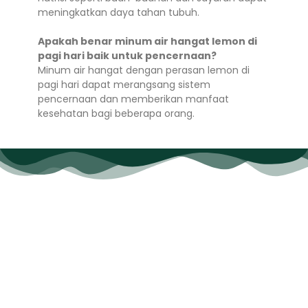
meningkatkan daya tahan tubuh.
Apakah benar minum air hangat lemon di
pagi hari baik untuk pencernaan?
Minum air hangat dengan perasan lemon di
pagi hari dapat merangsang sistem
pencernaan dan memberikan manfaat
kesehatan bagi beberapa orang.