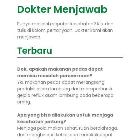
Dokter Menjawab
Punya masalah seputar kesehatan? Klik dan
tulis di kolom pertanyaan. Dokter kami akan
menjawab.
Terbaru
Dok, apakah makanan pedas dapat
memicu masalah pencernaan?
Ya, makanan pedas dapat merangsang
produksi asam lambung dan memperburuk
gejala reflux asam lambung pada beberapa
orang.
Apa yang bisa dilakukan untuk menjaga
kesehatan jantung?
Menjaga pola makan sehat, rutin berolahraga,
dan menghindari kebiasaan merokok dapat