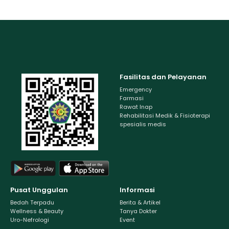
Fasilitas dan Pelayanan
Emergency
Farmasi
Rawat Inap
Rehabilitasi Medik & Fisioterapi
spesialis medis
Pusat Unggulan
Informasi
Bedah Terpadu
Berita & Artikel
Wellness & Beauty
Tanya Dokter
Uro-Nefrologi
Event